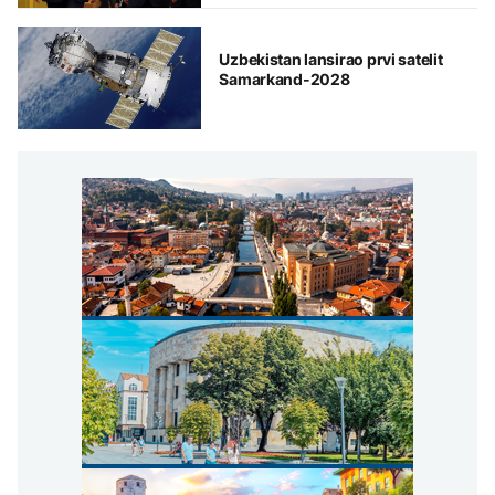
Uzbekistan lansirao prvi satelit
Samarkand-2028