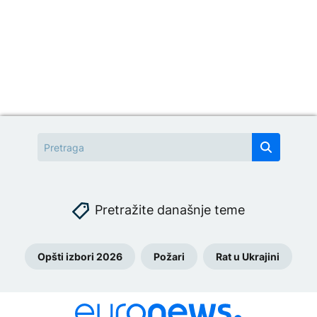
Pretražite današnje teme
Opšti izbori 2026
Požari
Rat u Ukrajini