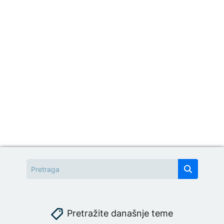
Pretražite današnje teme