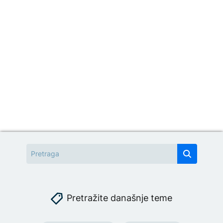
Pretražite današnje teme