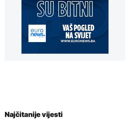
Najčitanije vijesti