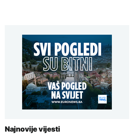
Najnovije vijesti