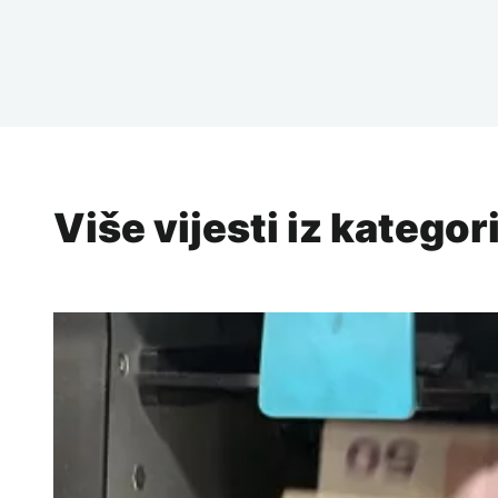
Više vijesti iz kategor