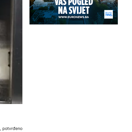
M, potvrđeno