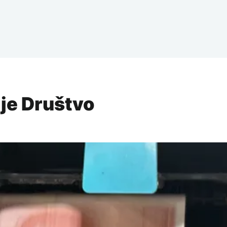
ije Društvo