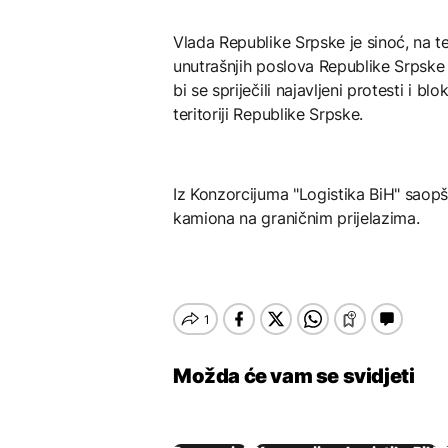
Vlada Republike Srpske je sinoć, na te
unutrašnjih poslova Republike Srpske
bi se spriječili najavljeni protesti i 
teritoriji Republike Srpske.
Iz Konzorcijuma "Logistika BiH" saopšt
kamiona na graničnim prijelazima.
Možda će vam se svidjeti