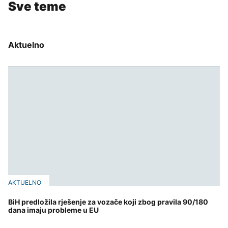
Sve teme
Aktuelno
AKTUELNO
BiH predložila rješenje za vozače koji zbog pravila 90/180
dana imaju probleme u EU