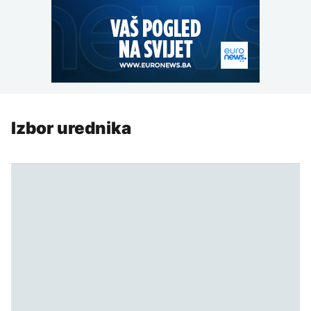
Izbor urednika