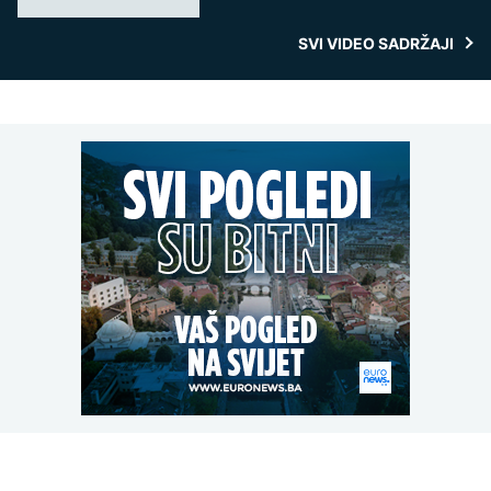
SVI VIDEO SADRŽAJI