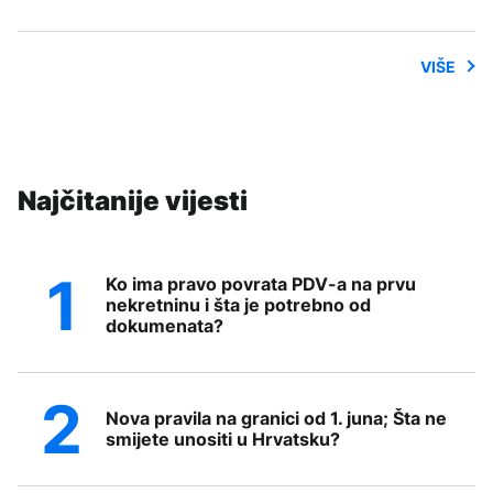
VIŠE
Najčitanije vijesti
Ko ima pravo povrata PDV-a na prvu
nekretninu i šta je potrebno od
dokumenata?
Nova pravila na granici od 1. juna; Šta ne
smijete unositi u Hrvatsku?