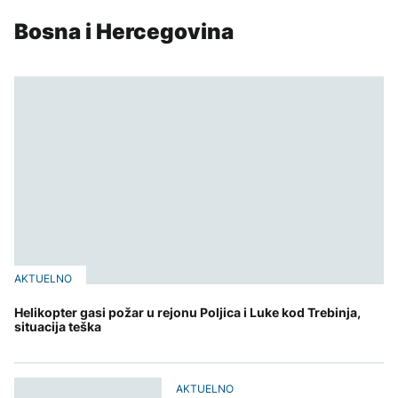
Bosna i Hercegovina
AKTUELNO
Helikopter gasi požar u rejonu Poljica i Luke kod Trebinja,
situacija teška
AKTUELNO