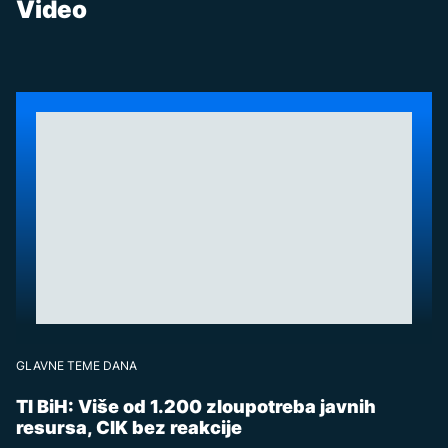
Video
GLAVNE TEME DANA
TI BiH: Više od 1.200 zloupotreba javnih
resursa, CIK bez reakcije