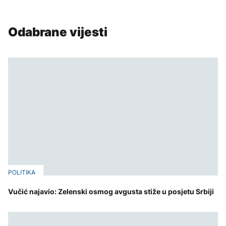
Odabrane vijesti
POLITIKA
Vučić najavio: Zelenski osmog avgusta stiže u posjetu Srbiji