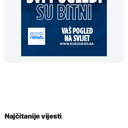
Najčitanije vijesti