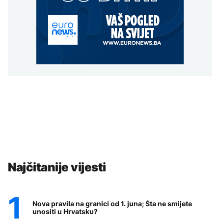
Najčitanije vijesti
Nova pravila na granici od 1. juna; Šta ne smijete
unositi u Hrvatsku?