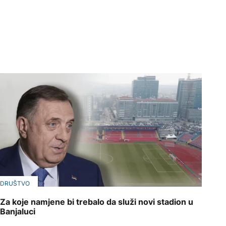
DRUŠTVO
Za koje namjene bi trebalo da služi novi stadion u
Banjaluci