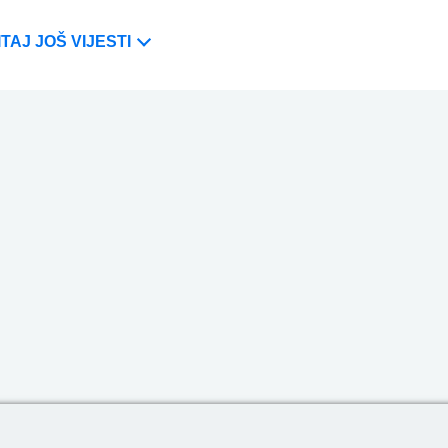
TAJ JOŠ VIJESTI