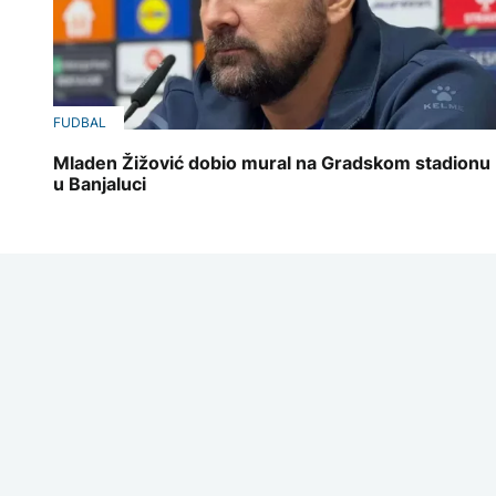
FUDBAL
Mladen Žižović dobio mural na Gradskom stadionu
u Banjaluci