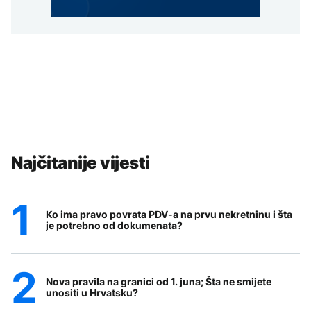
Najčitanije vijesti
Ko ima pravo povrata PDV-a na prvu nekretninu i šta
je potrebno od dokumenata?
Nova pravila na granici od 1. juna; Šta ne smijete
unositi u Hrvatsku?