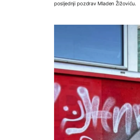
posljednji pozdrav Mladen Žižoviću.