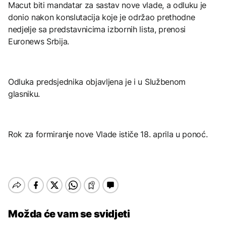
Macut biti mandatar za sastav nove vlade, a odluku je
donio nakon konslutacija koje je održao prethodne
nedjelje sa predstavnicima izbornih lista, prenosi
Euronews Srbija.
Odluka predsjednika objavljena je i u Službenom
glasniku.
Rok za formiranje nove Vlade ističe 18. aprila u ponoć.
Možda će vam se svidjeti