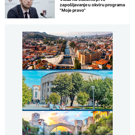
zapošljavanje u okviru programa
"Moje pravo"