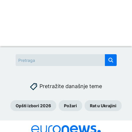
Pretražite današnje teme
Opšti izbori 2026
Požari
Rat u Ukrajini