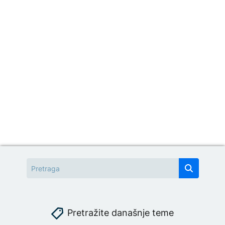
Pretražite današnje teme