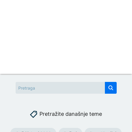
Pretražite današnje teme