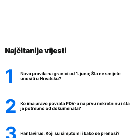
Najčitanije vijesti
Nova pravila na granici od 1. juna; Šta ne smijete
unositi u Hrvatsku?
Ko ima pravo povrata PDV-a na prvu nekretninu i šta
je potrebno od dokumenata?
Hantavirus: Koji su simptomi i kako se prenosi?