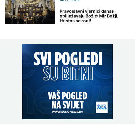
Pravoslavni vjernici danas
obilježavaju Božić: Mir Božji,
Hristos se rodi!