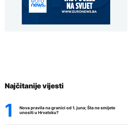
Najčitanije vijesti
Nova pravila na granici od 1. juna; Šta ne smijete
unositi u Hrvatsku?