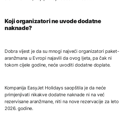
Koji organizatori ne uvode dodatne
naknade?
Dobra vijest je da su mnogi najveći organizatori paket-
aranžmana u Evropi najavili da ovog ljeta, pa čak ni
tokom cijele godine, neće uvoditi dodatne doplate.
Kompanija EasyJet Holidays saopštila je da neće
primjenjivati nikakve dodatne naknade ni na već
rezervisane aranžmane, niti na nove rezervacije za leto
2026. godine.