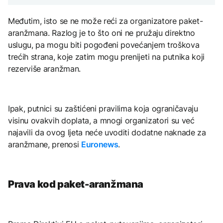
Međutim, isto se ne može reći za organizatore paket-
aranžmana. Razlog je to što oni ne pružaju direktno
uslugu, pa mogu biti pogođeni povećanjem troškova
trećih strana, koje zatim mogu prenijeti na putnika koji
rezerviše aranžman.
Ipak, putnici su zaštićeni pravilima koja ograničavaju
visinu ovakvih doplata, a mnogi organizatori su već
najavili da ovog ljeta neće uvoditi dodatne naknade za
aranžmane, prenosi
Euronews
.
Prava kod paket-aranžmana