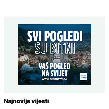
Najnovije vijesti