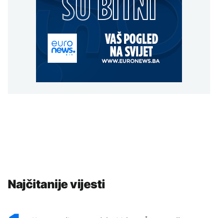
Najčitanije vijesti