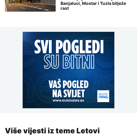
Banjaluci, Mostar i Tuzla bilježe
rast
Više vijesti iz teme Letovi