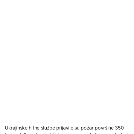
Ukrajinske hitne službe prijavile su požar površine 350