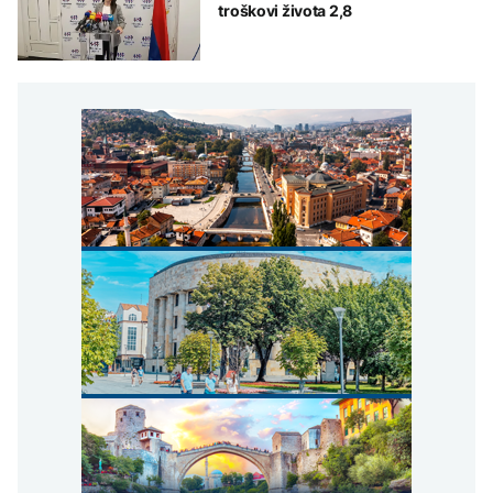
troškovi života 2,8