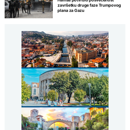
završetku druge faze Trumpovog
plana za Gazu