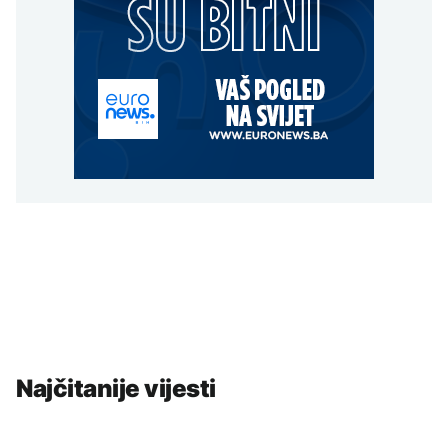
Najčitanije vijesti