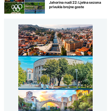
Jahorina nudi 22: Ljetna sezona
privukla brojne goste