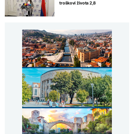
troškovi života 2,8