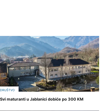
DRUŠTVO
Svi maturanti u Jablanici dobiće po 300 KM