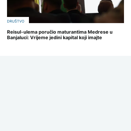
DRUŠTVO
Reisul-ulema poručio maturantima Medrese u
Banjaluci: Vrijeme jedini kapital koji imajte