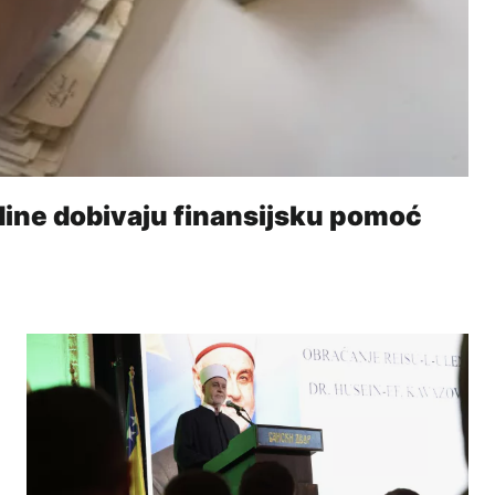
dine dobivaju finansijsku pomoć