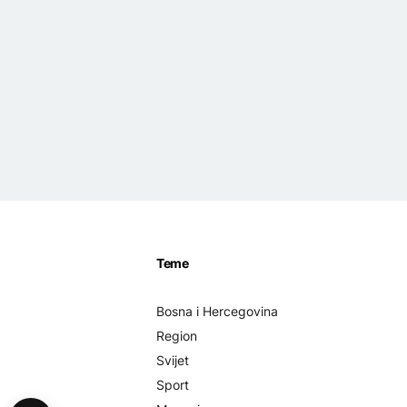
Teme
Bosna i Hercegovina
Region
Svijet
Sport