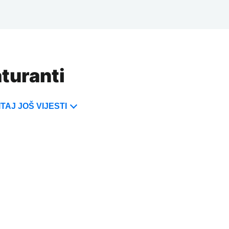
aturanti
TAJ JOŠ VIJESTI