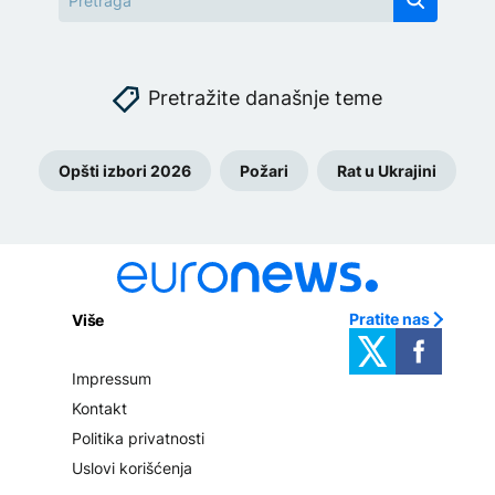
Pretražite današnje teme
Opšti izbori 2026
Požari
Rat u Ukrajini
Pratite nas
Više
Impressum
Kontakt
Politika privatnosti
Uslovi korišćenja