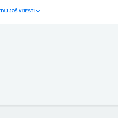
TAJ JOŠ VIJESTI