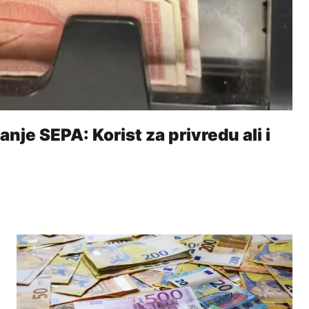
anje SEPA: Korist za privredu ali i