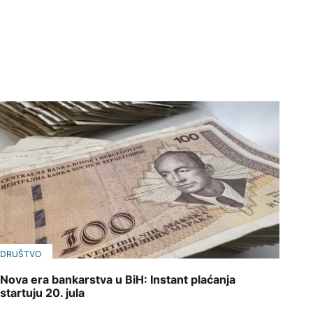
DRUŠTVO
Nova era bankarstva u BiH: Instant plaćanja
startuju 20. jula