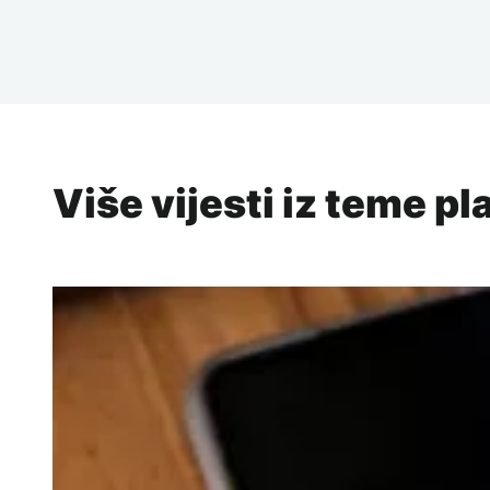
Više vijesti iz teme pl