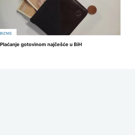
BIZNIS
Plaćanje gotovinom najčešće u BiH