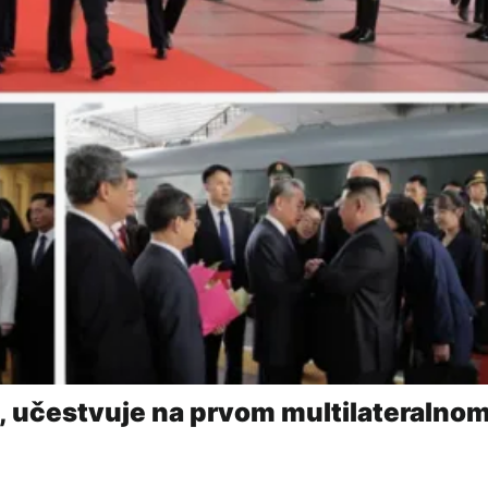
 učestvuje na prvom multilateralno