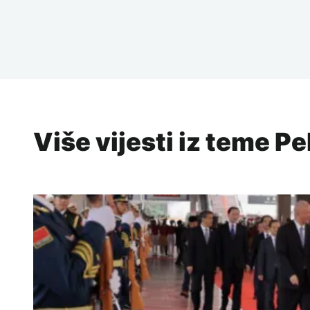
Više vijesti iz teme P