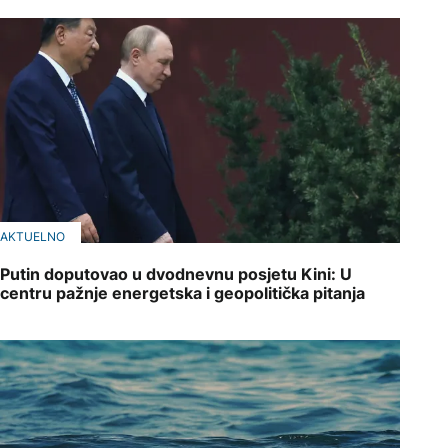
AKTUELNO
Putin doputovao u dvodnevnu posjetu Kini: U
centru pažnje energetska i geopolitička pitanja