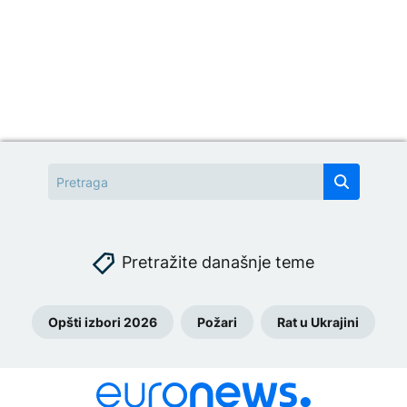
Pretražite današnje teme
Opšti izbori 2026
Požari
Rat u Ukrajini