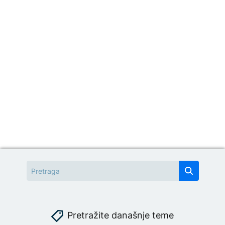
Pretražite današnje teme