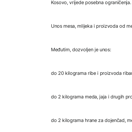
Kosovo, vrijede posebna ograničenja.
Unos mesa, mlijeka i proizvoda od mes
Međutim, dozvoljen je unos:
do 20 kilograma ribe i proizvoda riba
do 2 kilograma meda, jaja i drugih pr
do 2 kilograma hrane za dojenčad, me