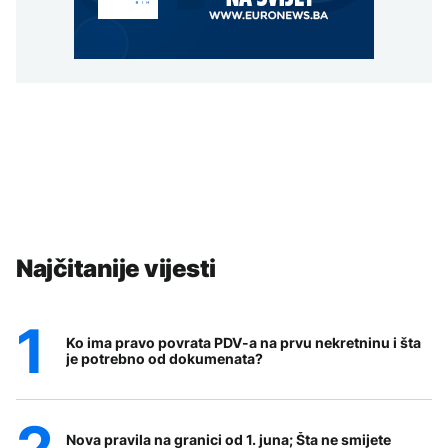
Najčitanije vijesti
Ko ima pravo povrata PDV-a na prvu nekretninu i šta
je potrebno od dokumenata?
Nova pravila na granici od 1. juna; Šta ne smijete