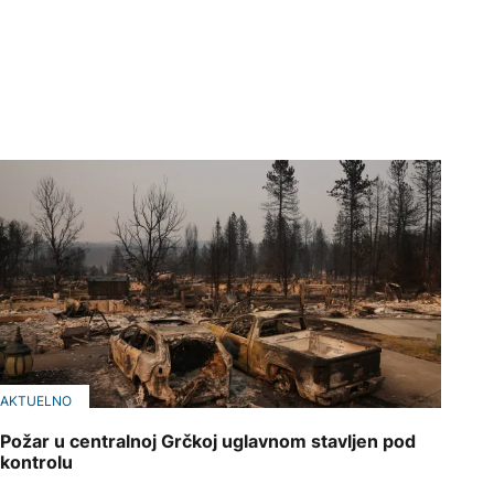
AKTUELNO
Požar u centralnoj Grčkoj uglavnom stavljen pod
kontrolu