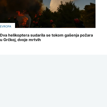
EVROPA
Dva helikoptera sudarila se tokom gašenja požara
u Grčkoj, dvoje mrtvih