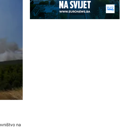
ovništvo na