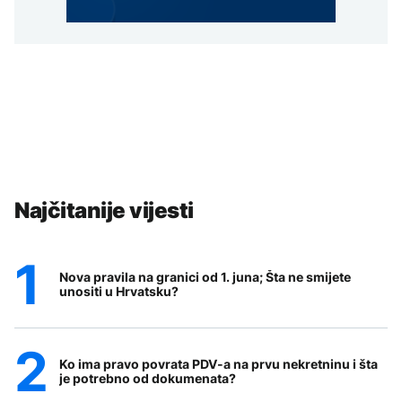
Najčitanije vijesti
Nova pravila na granici od 1. juna; Šta ne smijete
unositi u Hrvatsku?
Ko ima pravo povrata PDV-a na prvu nekretninu i šta
je potrebno od dokumenata?