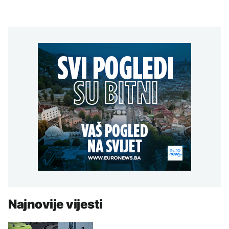
Najnovije vijesti