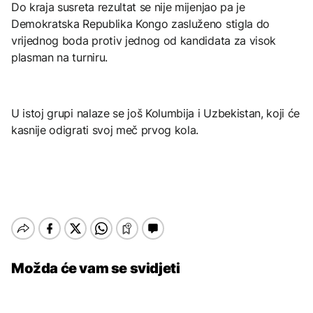
Do kraja susreta rezultat se nije mijenjao pa je
Demokratska Republika Kongo zasluženo stigla do
vrijednog boda protiv jednog od kandidata za visok
plasman na turniru.
U istoj grupi nalaze se još Kolumbija i Uzbekistan, koji će
kasnije odigrati svoj meč prvog kola.
Možda će vam se svidjeti