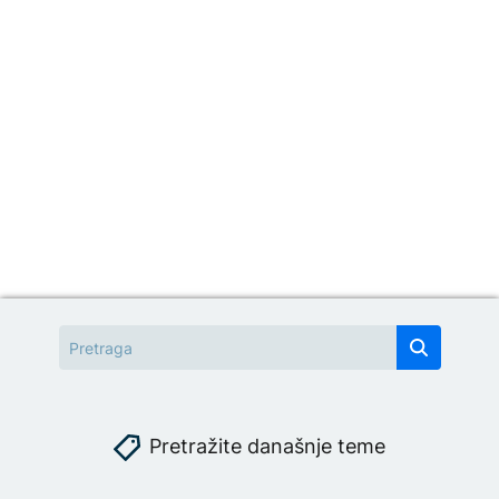
Pretražite današnje teme