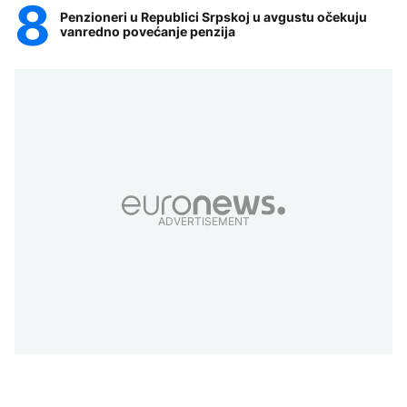
Penzioneri u Republici Srpskoj u avgustu očekuju
vanredno povećanje penzija
ADVERTISEMENT