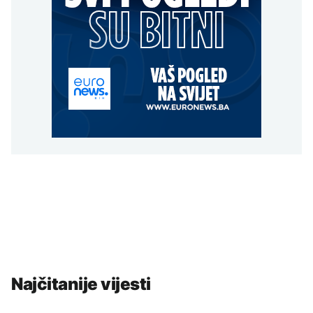
Najčitanije vijesti