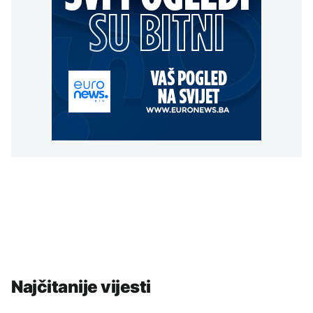
Najčitanije vijesti