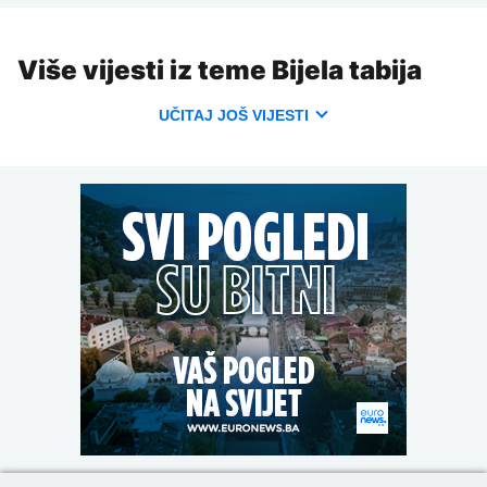
Više vijesti iz teme Bijela tabija
UČITAJ JOŠ VIJESTI