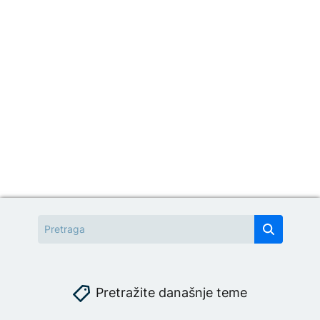
Pretražite današnje teme