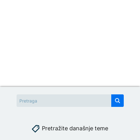
Pretražite današnje teme