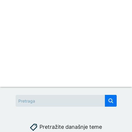
Pretražite današnje teme