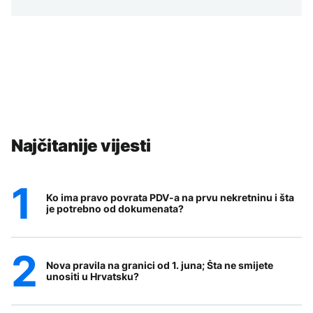
Najčitanije vijesti
Ko ima pravo povrata PDV-a na prvu nekretninu i šta
je potrebno od dokumenata?
Nova pravila na granici od 1. juna; Šta ne smijete
unositi u Hrvatsku?