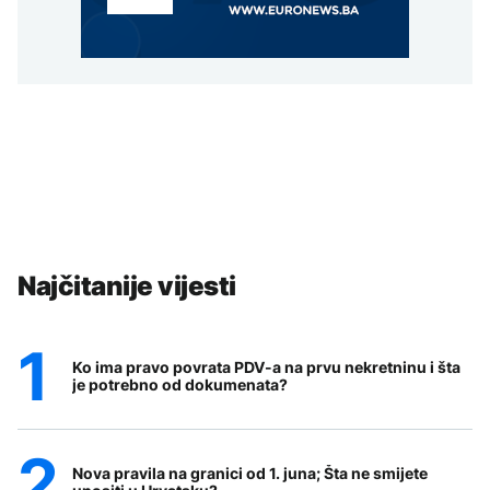
Najčitanije vijesti
Ko ima pravo povrata PDV-a na prvu nekretninu i šta
je potrebno od dokumenata?
Nova pravila na granici od 1. juna; Šta ne smijete