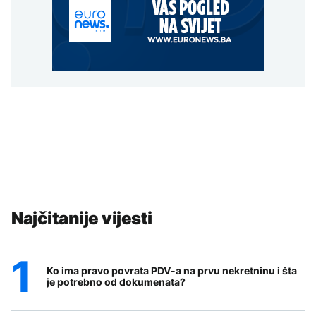
Najčitanije vijesti
Ko ima pravo povrata PDV-a na prvu nekretninu i šta
je potrebno od dokumenata?