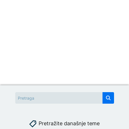
Pretražite današnje teme