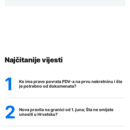
Najčitanije vijesti
Ko ima pravo povrata PDV-a na prvu nekretninu i šta
je potrebno od dokumenata?
Nova pravila na granici od 1. juna; Šta ne smijete
unositi u Hrvatsku?