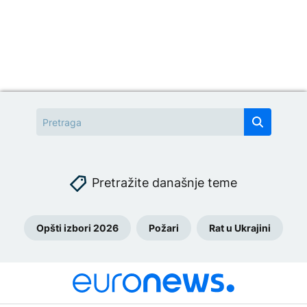
Pretražite današnje teme
Opšti izbori 2026
Požari
Rat u Ukrajini