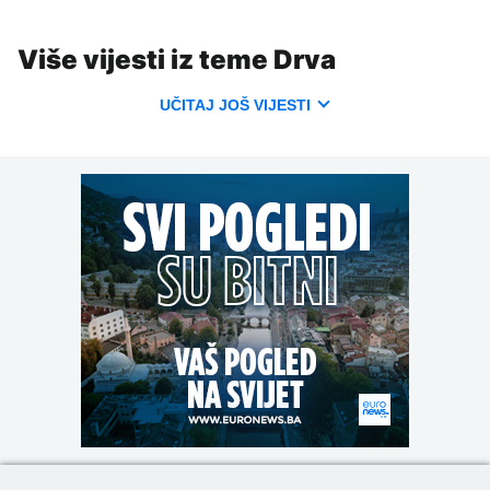
Više vijesti iz teme Drva
UČITAJ JOŠ VIJESTI