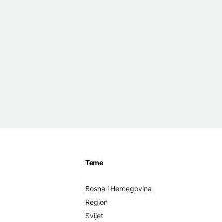
Teme
Bosna i Hercegovina
Region
Svijet