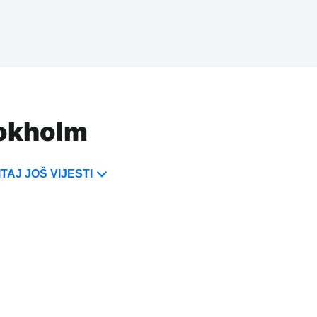
tokholm
TAJ JOŠ VIJESTI