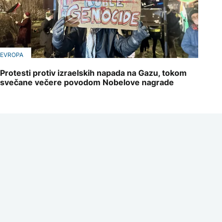
EVROPA
Protesti protiv izraelskih napada na Gazu, tokom
svečane večere povodom Nobelove nagrade