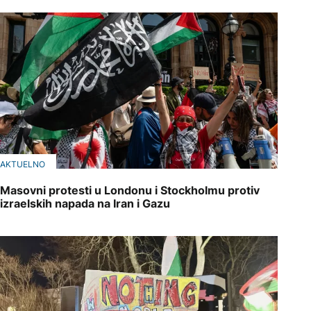
AKTUELNO
Masovni protesti u Londonu i Stockholmu protiv
izraelskih napada na Iran i Gazu