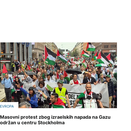
EVROPA
Masovni protest zbog izraelskih napada na Gazu
održan u centru Stockholma