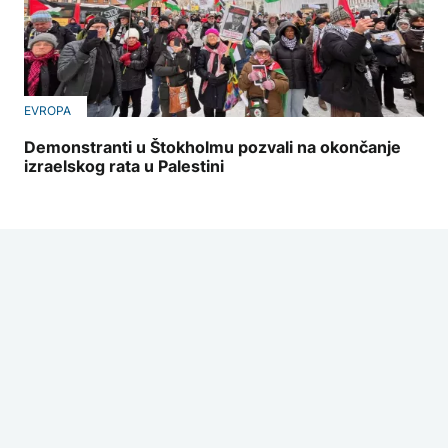
EVROPA
Demonstranti u Štokholmu pozvali na okončanje
izraelskog rata u Palestini