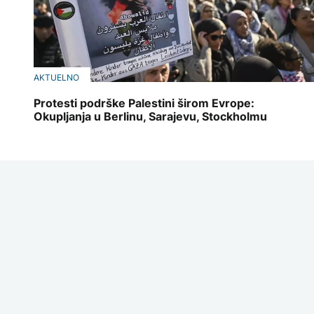
AKTUELNO
Protesti podrške Palestini širom Evrope:
Okupljanja u Berlinu, Sarajevu, Stockholmu