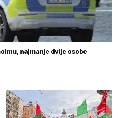
holmu, najmanje dvije osobe