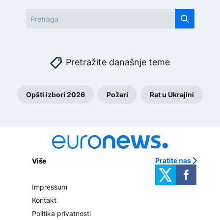
Pretražite današnje teme
Opšti izbori 2026
Požari
Rat u Ukrajini
Pratite nas
Više
Impressum
Kontakt
Politika privatnosti